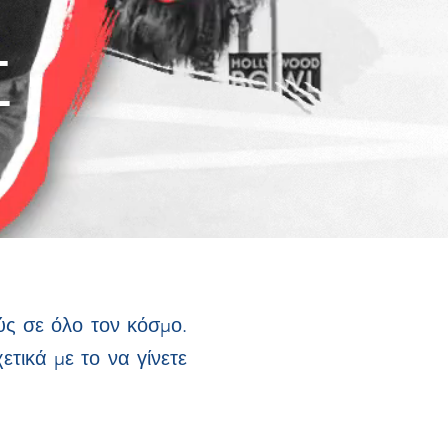
Σ
ούς σε όλο τον κόσμο.
ετικά με το να γίνετε