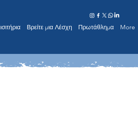
σιτήρια
Βρείτε μια Λέσχη
Πρωτάθλημα
More